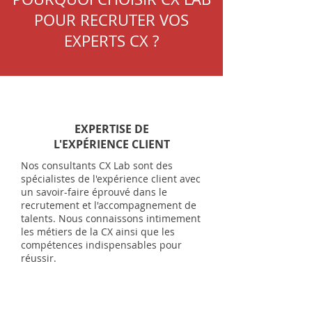
POUR RECRUTER VOS
EXPERTS CX ?
EXPERTISE DE
L'EXPÉRIENCE CLIENT
Nos consultants CX Lab sont des
spécialistes de l'expérience client avec
un savoir-faire éprouvé dans le
recrutement et l'accompagnement de
talents. Nous connaissons intimement
les métiers de la CX ainsi que les
compétences indispensables pour
réussir.