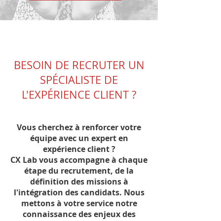
BESOIN DE RECRUTER UN
SPÉCIALISTE DE
L'EXPÉRIENCE CLIENT ?
Vous cherchez à renforcer votre
équipe avec un expert en
expérience client ?
CX Lab vous accompagne à chaque
étape du recrutement, de la
définition des missions à
l'intégration des candidats. Nous
mettons à votre service notre
connaissance des enjeux des