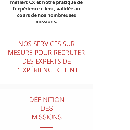
métiers CX et notre pratique de
l’expérience client, validée au
cours de nos nombreuses
missions.
NOS SERVICES SUR
MESURE POUR RECRUTER
DES EXPERTS DE
L'EXPÉRIENCE CLIENT
DÉFINITION
DES
MISSIONS