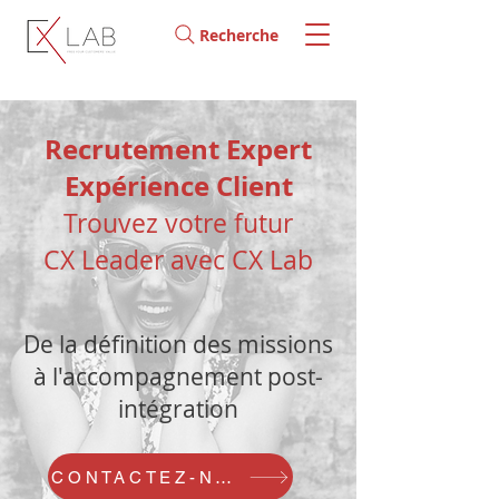
Recherche
Recrutement Expert
Expérience Client
Trouvez votre futur
CX Leader avec CX Lab
De la définition des missions
à l'accompagnement post-
intégration
CONTACTEZ-NOUS