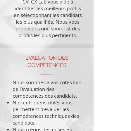
CV. CX Lab vous aide à
identifier les meilleurs profils
en sélectionnant les candidats
les plus qualifiés. Nous vous
proposons une short-list des
profils les plus pertinents.
ÉVALUATION DES
COMPÉTENCES
Nous sommes à vos côtés lors
de l’évaluation des
compétences des candidats.
Nos entretiens ciblés vous
permettent d'évaluer les
compétences techniques des
candidats.
Nous créons des mises en