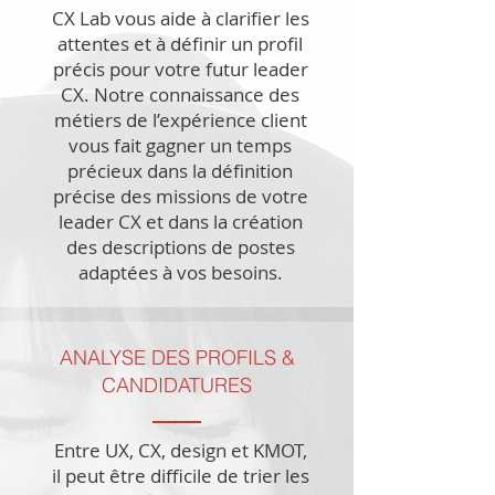
CX Lab vous aide à clarifier les
attentes et à définir un profil
précis pour votre futur leader
CX. Notre connaissance des
métiers de l’expérience client
vous fait gagner un temps
précieux dans la définition
précise des missions de votre
leader CX et dans la création
des descriptions de postes
adaptées à vos besoins.
ANALYSE DES PROFILS &
CANDIDATURES
Entre UX, CX, design et KMOT,
il peut être difficile de trier les