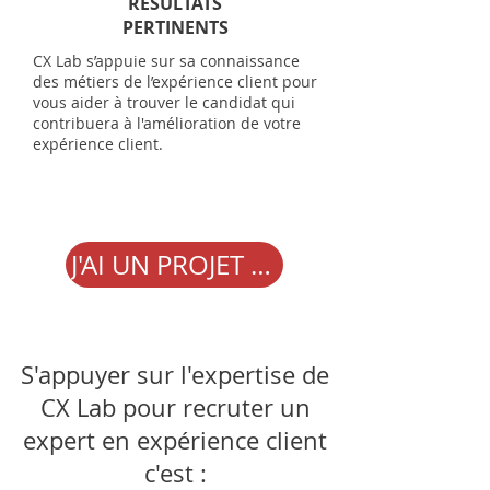
RÉSULTATS
PERTINENTS
CX Lab s’appuie sur sa connaissance
des métiers de l’expérience client pour
vous aider à trouver le candidat qui
contribuera à l'amélioration de votre
expérience client.
J'AI UN PROJET DE RECRUTEMENT
S'appuyer sur l'expertise de
CX Lab pour recruter un
expert en expérience client
c'est :