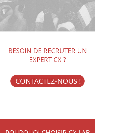
BESOIN DE RECRUTER UN
EXPERT CX ?
CONTACTEZ-NOUS !
POURQUOI CHOISIR CX LAB