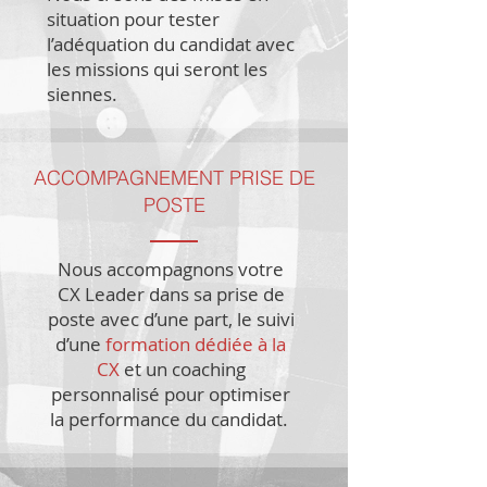
situation pour tester
l’adéquation du candidat avec
les missions qui seront les
siennes.
ACCOMPAGNEMENT PRISE DE
POSTE
Nous accompagnons votre
CX Leader dans sa prise de
poste avec d’une part, le suivi
d’une
formation dédiée à la
CX
et un coaching
personnalisé pour optimiser
la performance du candidat.