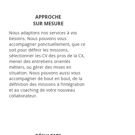
APPROCHE
SUR MESURE
Nous adaptons nos services à vos
besoins. Nous pouvons vous
accompagner ponctuellement, que ce
soit pour définir les missions,
sélectionner les CV des pros de la CX,
mener des entretiens orientés
métiers, ou gérer des mises en
situation. Nous pouvons aussi vous
accompagner de bout en bout, de la
définition des missions à l’intégration
et au coaching de votre nouveau
collaborateur.