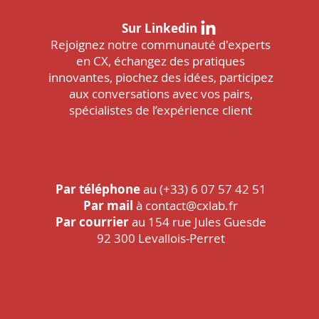
Sur Linkedin
Rejoignez notre communauté d'experts
en CX, échangez des pratiques
innovantes, piochez des idées, participez
aux conversations avec vos pairs,
spécialistes de l’expérience client
Par téléphone
au
(+33) 6 07 57 42 51
Par mail
à
contact@cxlab.fr
Par courrier
au 154 rue Jules Guesde
92 300 Levallois-Perret