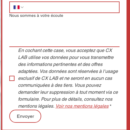
Nous sommes à votre écoute
En cochant cette case, vous acceptez que CX 
LAB utilise vos données pour vous transmettre 
des informations pertinentes et des offres 
adaptées. Vos données sont réservées à l‘usage 
exclusif de CX LAB et ne seront en aucun cas 
communiquées à des tiers. Vous pouvez 
demander leur suppression à tout moment via ce 
formulaire. Pour plus de détails, consultez nos 
mentions légales. 
Voir nos mentions légales
*
Envoyer