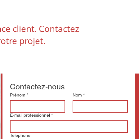
ce client. Contactez
otre projet.
Contactez-nous
Prénom
*
Nom
*
E-mail professionnel
*
Téléphone