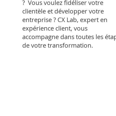
? Vous voulez fidéliser votre
clientèle et développer votre
entreprise ? CX Lab, expert en
expérience client, vous
accompagne dans toutes les éta
de votre transformation.