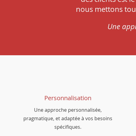
nous mettons tou
Une appr
Personnalisation
Une approche personnalisée,
pragmatique, et adaptée à vos besoins
spécifiques.