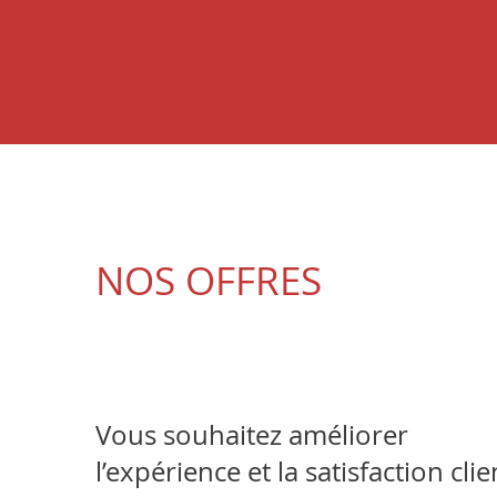
NOS OFFRES
Vous souhaitez améliorer
l’expérience et la satisfaction clie