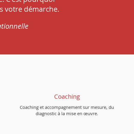
s votre démarche.
tionnelle
Coaching
Coaching et accompagnement sur mesure, du
diagnostic à la mise en œuvre.