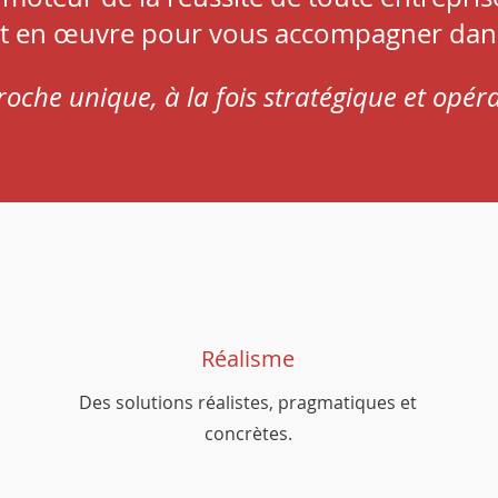
t en œuvre pour vous accompagner dan
oche unique, à la fois stratégique et opéra
Réalisme
Des solutions réalistes, pragmatiques et
concrètes.