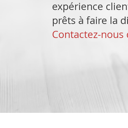
expérience clien
prêts à faire la d
Contactez-nous 