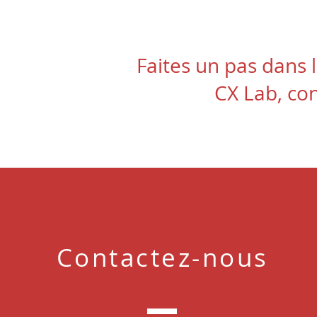
Faites un pas dans 
CX Lab, con
Contactez-nous