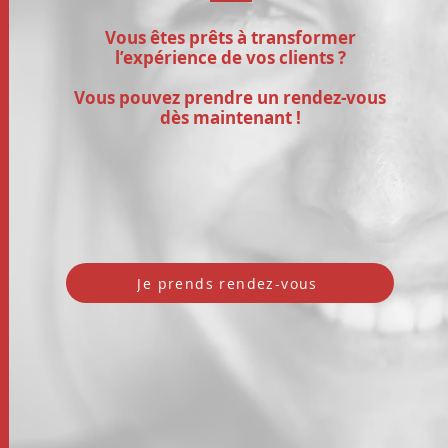
Vous êtes prêts à transformer
l’expérience de vos clients ?
Vous pouvez prendre un rendez-vous
dès maintenant !
Je prends rendez-vous