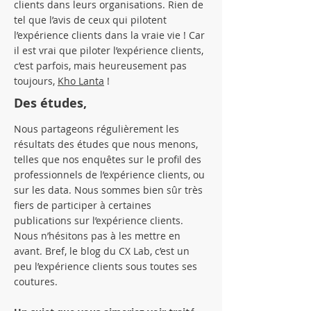
clients dans leurs organisations. Rien de
tel que l’avis de ceux qui pilotent
l’expérience clients dans la vraie vie ! Car
il est vrai que piloter l’expérience clients,
c’est parfois, mais heureusement pas
toujours,
Kho Lanta
!
Des études,
Nous partageons régulièrement les
résultats des études que nous menons,
telles que nos enquêtes sur le profil des
professionnels de l’expérience clients, ou
sur les data. Nous sommes bien sûr très
fiers de participer à certaines
publications sur l’expérience clients.
Nous n’hésitons pas à les mettre en
avant. Bref, le blog du CX Lab, c’est un
peu l’expérience clients sous toutes ses
coutures.