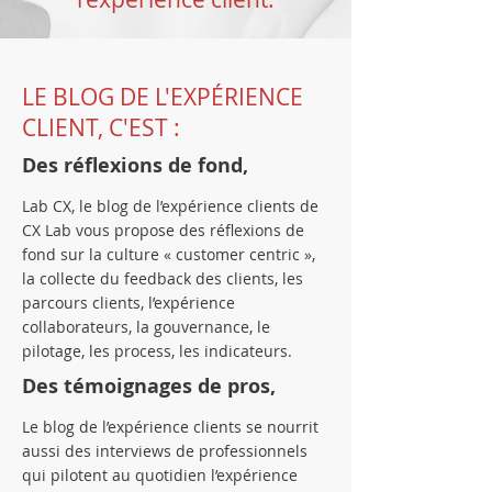
LE BLOG DE L'EXPÉRIENCE
CLIENT, C'EST :
Des réflexions de fond,
Lab CX, le blog de l’expérience clients de
CX Lab vous propose des réflexions de
fond sur la culture « customer centric »,
la collecte du feedback des clients, les
parcours clients, l’expérience
collaborateurs, la gouvernance, le
pilotage, les process, les indicateurs.
Des témoignages de pros,
Le blog de l’expérience clients se nourrit
aussi des interviews de professionnels
qui pilotent au quotidien l’expérience