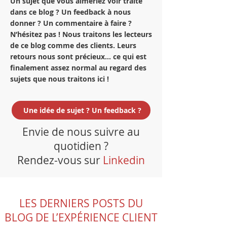
Un sujet que vous aimeriez voir traité
dans ce blog ? Un feedback à nous
donner ? Un commentaire à faire ?
N’hésitez pas ! Nous traitons les lecteurs
de ce blog comme des clients. Leurs
retours nous sont précieux… ce qui est
finalement assez normal au regard des
sujets que nous traitons ici !
Une idée de sujet ? Un feedback ?
Envie de nous suivre au
quotidien ?
Rendez-vous sur
Linkedin
LES DERNIERS POSTS DU
BLOG DE L’EXPÉRIENCE CLIENT