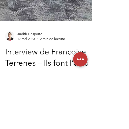
Judith Desporte
17 mai 2023
2 min de lecture
Interview de Françoise
Terrenes – Ils font l’actu