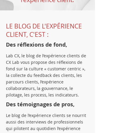
LE BLOG DE L'EXPÉRIENCE
CLIENT, C'EST :
Des réflexions de fond,
Lab CX, le blog de l’expérience clients de
CX Lab vous propose des réflexions de
fond sur la culture « customer centric »,
la collecte du feedback des clients, les
parcours clients, l’expérience
collaborateurs, la gouvernance, le
pilotage, les process, les indicateurs.
Des témoignages de pros,
Le blog de l’expérience clients se nourrit
aussi des interviews de professionnels
qui pilotent au quotidien l’expérience