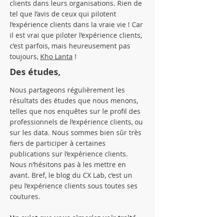
clients dans leurs organisations. Rien de
tel que l’avis de ceux qui pilotent
l’expérience clients dans la vraie vie ! Car
il est vrai que piloter l’expérience clients,
c’est parfois, mais heureusement pas
toujours,
Kho Lanta
!
Des études,
Nous partageons régulièrement les
résultats des études que nous menons,
telles que nos enquêtes sur le profil des
professionnels de l’expérience clients, ou
sur les data. Nous sommes bien sûr très
fiers de participer à certaines
publications sur l’expérience clients.
Nous n’hésitons pas à les mettre en
avant. Bref, le blog du CX Lab, c’est un
peu l’expérience clients sous toutes ses
coutures.