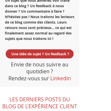
Un sujet que vous aimeriez voir traité
dans ce blog ? Un feedback à nous
donner ? Un commentaire à faire ?
N’hésitez pas ! Nous traitons les lecteurs
de ce blog comme des clients. Leurs
retours nous sont précieux… ce qui est
finalement assez normal au regard des
sujets que nous traitons ici !
Une idée de sujet ? Un feedback ?
Envie de nous suivre au
quotidien ?
Rendez-vous sur
Linkedin
LES DERNIERS POSTS DU
BLOG DE L’EXPÉRIENCE CLIENT