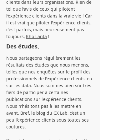
clients dans leurs organisations. Rien de
tel que l’avis de ceux qui pilotent
l’expérience clients dans la vraie vie ! Car
il est vrai que piloter l’expérience clients,
c’est parfois, mais heureusement pas
toujours,
Kho Lanta
!
Des études,
Nous partageons régulièrement les
résultats des études que nous menons,
telles que nos enquêtes sur le profil des
professionnels de l’expérience clients, ou
sur les data. Nous sommes bien sûr très
fiers de participer à certaines
publications sur l’expérience clients.
Nous n’hésitons pas à les mettre en
avant. Bref, le blog du CX Lab, c’est un
peu l’expérience clients sous toutes ses
coutures.