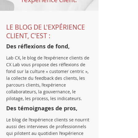
LE BLOG DE L'EXPÉRIENCE
CLIENT, C'EST :
Des réflexions de fond,
Lab CX, le blog de l’expérience clients de
CX Lab vous propose des réflexions de
fond sur la culture « customer centric »,
la collecte du feedback des clients, les
parcours clients, l’expérience
collaborateurs, la gouvernance, le
pilotage, les process, les indicateurs.
Des témoignages de pros,
Le blog de l’expérience clients se nourrit
aussi des interviews de professionnels
qui pilotent au quotidien l’expérience