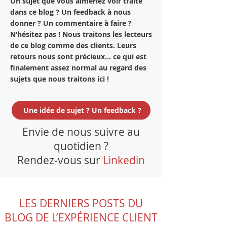
Un sujet que vous aimeriez voir traité
dans ce blog ? Un feedback à nous
donner ? Un commentaire à faire ?
N’hésitez pas ! Nous traitons les lecteurs
de ce blog comme des clients. Leurs
retours nous sont précieux… ce qui est
finalement assez normal au regard des
sujets que nous traitons ici !
Une idée de sujet ? Un feedback ?
Envie de nous suivre au
quotidien ?
Rendez-vous sur
Linkedin
LES DERNIERS POSTS DU
BLOG DE L’EXPÉRIENCE CLIENT