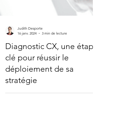
Judith Desporte
16 janv. 2024
3 min de lecture
Diagnostic CX, une étape
clé pour réussir le
déploiement de sa
stratégie