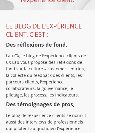
LE BLOG DE L'EXPÉRIENCE
CLIENT, C'EST :
Des réflexions de fond,
Lab CX, le blog de l’expérience clients de
CX Lab vous propose des réflexions de
fond sur la culture « customer centric »,
la collecte du feedback des clients, les
parcours clients, l’expérience
collaborateurs, la gouvernance, le
pilotage, les process, les indicateurs.
Des témoignages de pros,
Le blog de l’expérience clients se nourrit
aussi des interviews de professionnels
qui pilotent au quotidien l’expérience