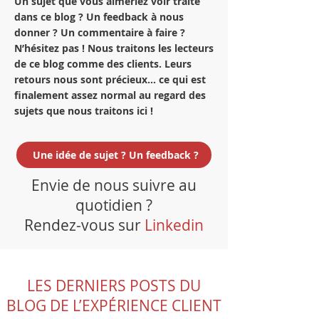
Un sujet que vous aimeriez voir traité
dans ce blog ? Un feedback à nous
donner ? Un commentaire à faire ?
N’hésitez pas ! Nous traitons les lecteurs
de ce blog comme des clients. Leurs
retours nous sont précieux… ce qui est
finalement assez normal au regard des
sujets que nous traitons ici !
Une idée de sujet ? Un feedback ?
Envie de nous suivre au
quotidien ?
Rendez-vous sur
Linkedin
LES DERNIERS POSTS DU
BLOG DE L’EXPÉRIENCE CLIENT