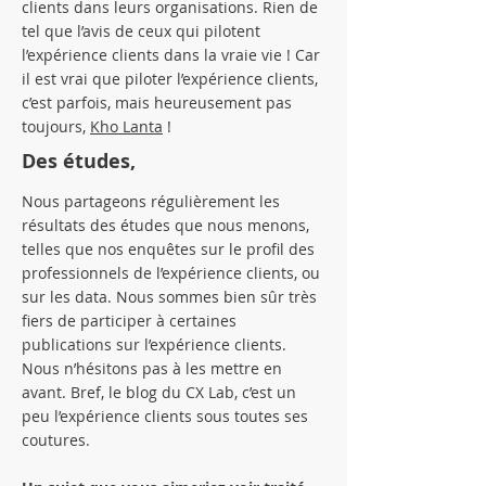
clients dans leurs organisations. Rien de
tel que l’avis de ceux qui pilotent
l’expérience clients dans la vraie vie ! Car
il est vrai que piloter l’expérience clients,
c’est parfois, mais heureusement pas
toujours,
Kho Lanta
!
Des études,
Nous partageons régulièrement les
résultats des études que nous menons,
telles que nos enquêtes sur le profil des
professionnels de l’expérience clients, ou
sur les data. Nous sommes bien sûr très
fiers de participer à certaines
publications sur l’expérience clients.
Nous n’hésitons pas à les mettre en
avant. Bref, le blog du CX Lab, c’est un
peu l’expérience clients sous toutes ses
coutures.