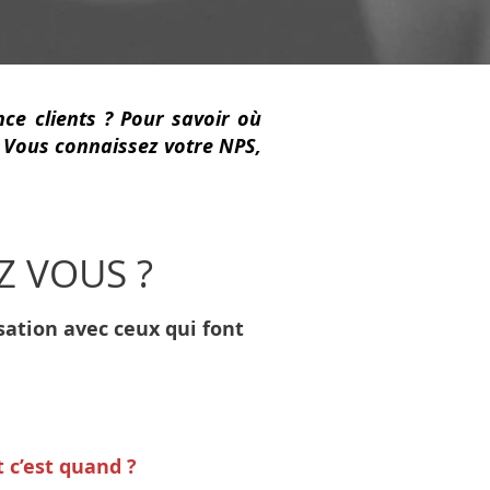
ce clients ? Pour savoir où
? Vous connaissez votre NPS,
Z VOUS ?
sation avec ceux qui font
t c’est quand ?