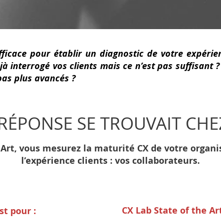
icace pour établir un diagnostic de votre expérien
jà interrogé vos clients mais ce n’est pas suffisant 
pas plus avancés ?
A RÉPONSE SE TROUVAIT CHE
 Art, vous mesurez la maturité CX de votre organi
l’expérience clients : vos collaborateurs.
CX Lab State of the Ar
st pour :