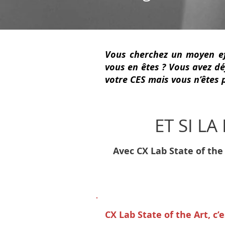
Vous cherchez un moyen eff
vous en êtes ? Vous avez dé
votre CES mais vous n’êtes 
ET SI L
Avec CX Lab State of the
CX Lab State of the Art, c’e