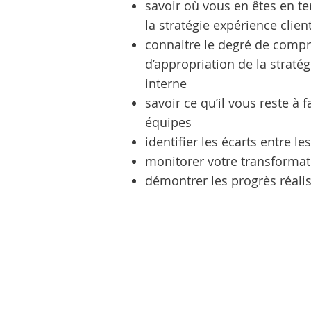
savoir où vous en êtes en 
la stratégie expérience clien
connaitre le degré de comp
d’appropriation de la stratég
interne
savoir ce qu’il vous reste à 
équipes
identifier les écarts entre le
monitorer votre transformat
démontrer les progrès réali