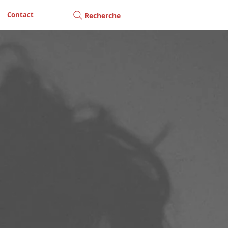
Contact
Recherche