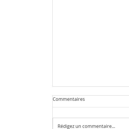
Commentaires
Rédigez un commentaire...