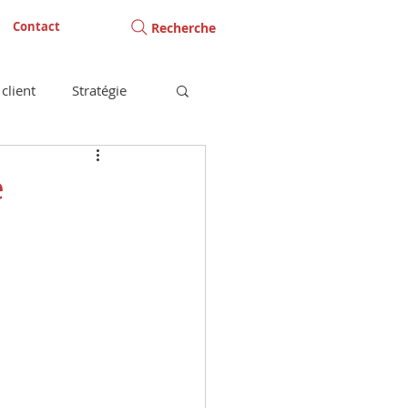
Contact
Recherche
client
Stratégie
e