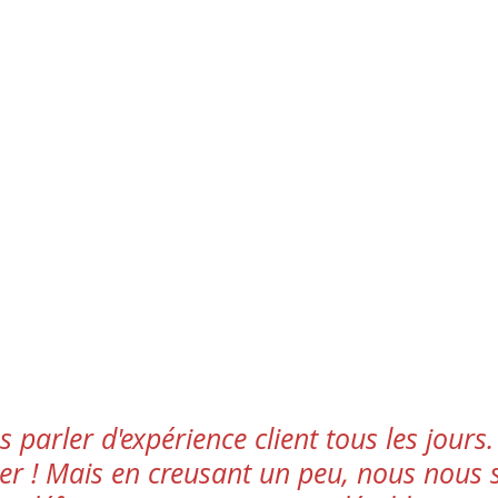
parler d'expérience client tous les jours. 
tier ! Mais en creusant un peu, nous nou