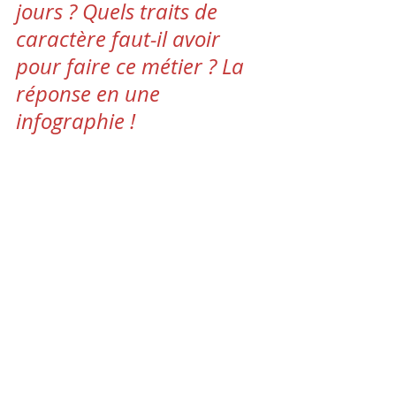
jours ? Quels traits de 
caractère faut-il avoir 
pour faire ce métier ? La 
réponse en une 
infographie !