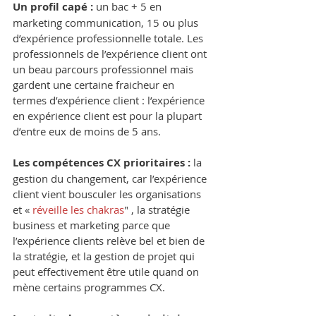
Un profil capé :
 un bac + 5 en 
marketing communication, 15 ou plus 
d’expérience professionnelle totale. Les 
professionnels de l’expérience client ont 
un beau parcours professionnel mais 
gardent une certaine fraicheur en 
termes d’expérience client : l’expérience 
en expérience client est pour la plupart 
d’entre eux de moins de 5 ans.
Les compétences CX prioritaires :
 la 
gestion du changement, car l’expérience 
client vient bousculer les organisations 
et « 
réveille les chakras
" , la stratégie 
business et marketing parce que 
l’expérience clients relève bel et bien de 
la stratégie, et la gestion de projet qui 
peut effectivement être utile quand on 
mène certains programmes CX.