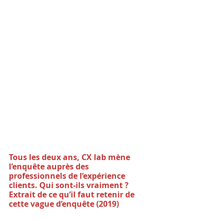
Tous les deux ans, CX lab mène 
l’enquête auprès des 
professionnels de l’expérience 
clients. Qui sont-ils vraiment ? 
Extrait de ce qu’il faut retenir de 
cette vague d’enquête (2019)