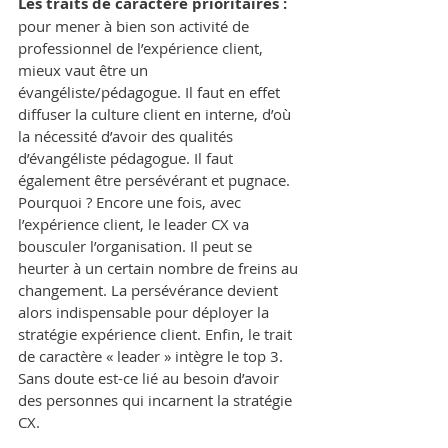
Les traits de caractère prioritaires :
pour mener à bien son activité de 
professionnel de l’expérience client, 
mieux vaut être un 
évangéliste/pédagogue. Il faut en effet 
diffuser la culture client en interne, d’où 
la nécessité d’avoir des qualités 
d’évangéliste pédagogue. Il faut 
également être persévérant et pugnace. 
Pourquoi ? Encore une fois, avec 
l’expérience client, le leader CX va 
bousculer l’organisation. Il peut se 
heurter à un certain nombre de freins au 
changement. La persévérance devient 
alors indispensable pour déployer la 
stratégie expérience client. Enfin, le trait 
de caractère « leader » intègre le top 3. 
Sans doute est-ce lié au besoin d’avoir 
des personnes qui incarnent la stratégie 
CX.