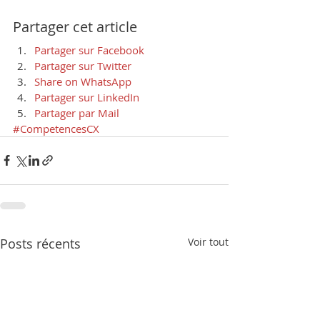
Partager cet article
Partager sur Facebook
Partager sur Twitter
Share on WhatsApp
Partager sur LinkedIn
Partager par Mail
#CompetencesCX
Posts récents
Voir tout