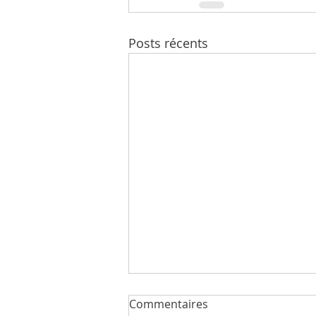
Posts récents
Commentaires