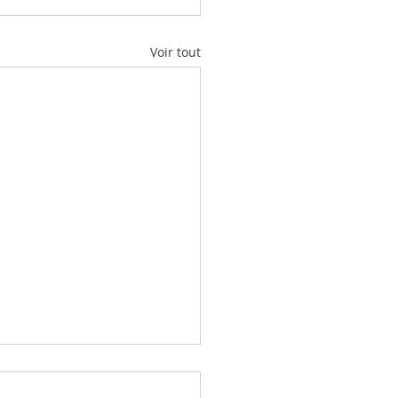
Voir tout