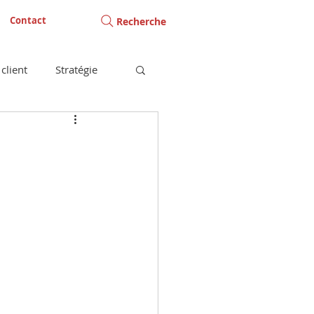
Contact
Recherche
client
Stratégie