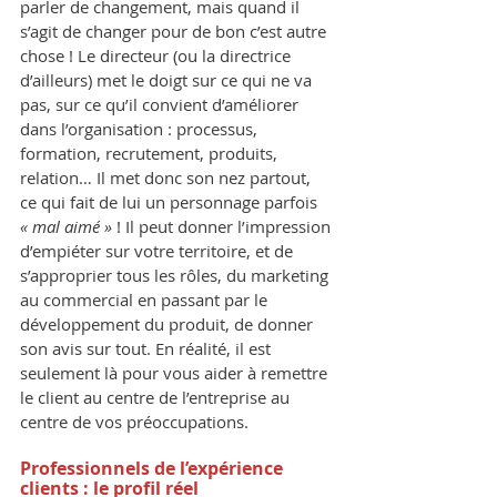
parler de changement, mais quand il 
s’agit de changer pour de bon c’est autre 
chose ! Le directeur (ou la directrice 
d’ailleurs) met le doigt sur ce qui ne va 
pas, sur ce qu’il convient d’améliorer 
dans l’organisation : processus, 
formation, recrutement, produits, 
relation… Il met donc son nez partout, 
ce qui fait de lui un personnage parfois 
« mal aimé »
 ! Il peut donner l’impression 
d’empiéter sur votre territoire, et de 
s’approprier tous les rôles, du marketing 
au commercial en passant par le 
développement du produit, de donner 
son avis sur tout. En réalité, il est 
seulement là pour vous aider à remettre 
le client au centre de l’entreprise au 
centre de vos préoccupations.
Professionnels de l’expérience 
clients : le profil réel