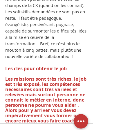
champs de la CX (quand on les connait). 
Les softskills demandées ne sont pas en 
reste. Il faut être pédagogue, 
évangéliste, persévérant, pugnace, 
capable de surmonter les difficultés liées 
à la mise en œuvre de la 
transformation… Bref, ce n’est plus le 
mouton à cinq pattes, mais plutôt une 
nouvelle variété de collaborateur !
Les clés pour obtenir le job
Les missions sont très riches, le job 
est très exposé, les compétences 
nécessaires sont très variées et 
relevées mais surtout personne ne 
connait le métier en interne, donc 
personne ne pourra vous aider . 
Alors pour y arriver vous devez 
impérativement vous
 former ou 
encore mieux vous faire coacher ! 