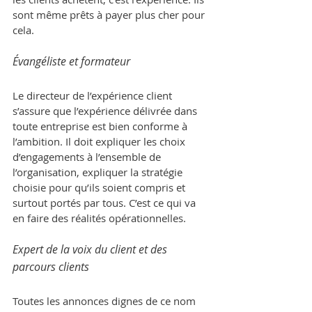
sont même prêts à payer plus cher pour 
cela.
Évangéliste et formateur
Le directeur de l’expérience client 
s’assure que l’expérience délivrée dans 
toute entreprise est bien conforme à 
l’ambition. Il doit expliquer les choix 
d’engagements à l’ensemble de 
l’organisation, expliquer la stratégie 
choisie pour qu’ils soient compris et 
surtout portés par tous. C’est ce qui va 
en faire des réalités opérationnelles.
Expert de la voix du client et des 
parcours clients
Toutes les annonces dignes de ce nom 