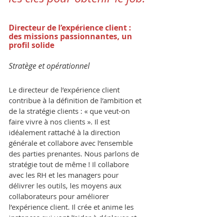
Directeur de l’expérience client : 
des missions passionnantes, un 
profil solide
Stratège et opérationnel
Le directeur de l’expérience client 
contribue à la définition de l’ambition et 
de la stratégie clients : « que veut-on 
faire vivre à nos clients ». Il est 
idéalement rattaché à la direction 
générale et collabore avec l’ensemble 
des parties prenantes. Nous parlons de 
stratégie tout de même ! Il collabore 
avec les RH et les managers pour 
délivrer les outils, les moyens aux 
collaborateurs pour améliorer 
l’expérience client. Il crée et anime les 