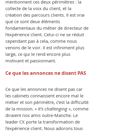
mentionnent ces deux périmètres : la 
collecte de la voix du client, et la 
création des parcours clients. Il est vrai 
que ce sont deux éléments 
fondamentaux du métier de directeur de 
l’expérience client. Celui-ci ne se réduit 
cependant pas à cela, comme nous 
venons de le voir. Il est infiniment plus 
large, ce qui le rend encore plus 
motivant et passionnant.
Ce que les annonces ne disent PAS
Ce que les annonces ne disent pas car 
les cabinets connaissent encore mal le 
métier et son périmètre, c’est la difficulté 
de la mission. 
« It’s challenging »
, comme 
diraient nos amis outre-Manche. Le 
leader CX porte la transformation de 
l’expérience client. Nous adorons tous 