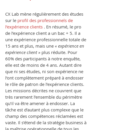
CX Lab mène régulièrement des études 
sur le 
profil des professionnels de 
l’expérience clients 
. En résumé, le pro 
de l’expérience client a un bac + 5. Il a 
une expérience professionnelle totale de 
15 ans et plus, mais une 
« expérience en 
expérience client »
 plus réduite. Pour 
60% des participants à notre enquête, 
elle est de moins de 4 ans. Autant dire 
que ni ses études, ni son expérience ne 
l’ont complètement préparé à endosser 
le rôle de patron de l’expérience clients. 
Les missions décrites ne couvrent que 
très rarement l’ensemble du périmètre 
qu’il va être amener à endosser. La 
tâche est d’autant plus complexe que le 
champ des compétences réclamées est 
vaste. Il s’étend de la stratégie business à 
la maîtrise opérationnelle de tous les 