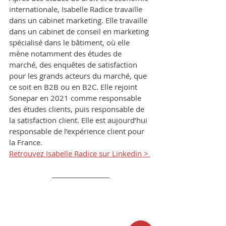
internationale, Isabelle Radice travaille 
dans un cabinet marketing. Elle travaille 
dans un cabinet de conseil en marketing 
spécialisé dans le bâtiment, où elle 
mène notamment des études de 
marché, des enquêtes de satisfaction 
pour les grands acteurs du marché, que 
ce soit en B2B ou en B2C. Elle rejoint 
Sonepar en 2021 comme responsable 
des études clients, puis responsable de 
la satisfaction client. Elle est aujourd’hui 
responsable de l’expérience client pour 
la France.
Retrouvez Isabelle Radice sur Linkedin > 