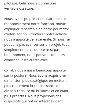
pilotage. Cela nous a donné une 
véritable ossature.
Nous avons pu présenter clairement et 
rationnellement notre fonction, mieux 
expliquer l’ensemble de notre périmètre 
d’intervention. Structurer notre activité 
nous a apporté de la sérénité. Si nous ne 
pouvons pas avancer sur un projet, tout 
simplement parce que ce n’est pas le 
bon moment, nous pouvons toujours 
avancer sur les autres axes.
CX lab nous a aussi beaucoup apporté 
sur la posture. Nous avons acquis une 
dimension plus stratégique en mettant 
plus clairement la connaissance du 
client au service du business et en étant 
plus proactifs. Nous proposons des 
dispositifs qui ont un intérêt évident 