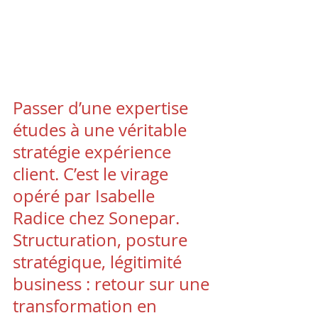
Passer d’une expertise 
études à une véritable 
stratégie expérience 
client. C’est le virage 
opéré par Isabelle 
Radice chez Sonepar. 
Structuration, posture 
stratégique, légitimité 
business : retour sur une 
transformation en 