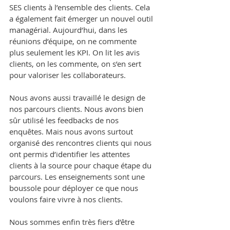
SES clients à l’ensemble des clients. Cela 
a également fait émerger un nouvel outil 
managérial. Aujourd’hui, dans les 
réunions d’équipe, on ne commente 
plus seulement les KPI. On lit les avis 
clients, on les commente, on s’en sert 
pour valoriser les collaborateurs.
Nous avons aussi travaillé le design de 
nos parcours clients. Nous avons bien 
sûr utilisé les feedbacks de nos 
enquêtes. Mais nous avons surtout 
organisé des rencontres clients qui nous 
ont permis d’identifier les attentes 
clients à la source pour chaque étape du 
parcours. Les enseignements sont une 
boussole pour déployer ce que nous 
voulons faire vivre à nos clients.
Nous sommes enfin très fiers d’être 