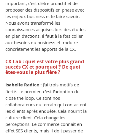
important, c’est d’être proactif et de 
proposer des dispositifs 
en phase avec 
les enjeux business et le faire savoir
. 
Nous avons transformé les 
connaissances acquises lors des études 
en plan d’actions. Il faut à la fois coller 
aux besoins du business et traduire 
concrètement les apports de la CX.
CX Lab : quel est votre plus grand 
succès CX et pourquoi ? De quoi 
êtes-vous la plus fière ?
Isabelle Radice :
 J’ai trois motifs de 
fierté. Le premier, c’est l'adoption du 
close the loop. Ce sont nos 
collaborateurs du terrain qui contactent 
les clients après enquête. Cela nourrit la 
culture client. Cela change les 
perceptions. Le commerce connaît en 
effet SES clients, mais il doit passer de 