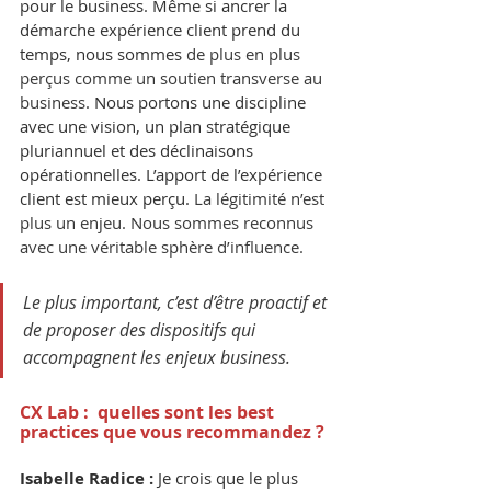
pour le business. Même si ancrer la 
démarche expérience client prend du 
temps, nous sommes 
de plus en plus 
perçus comme un soutien transverse au 
business
. Nous portons une discipline 
avec une vision, un plan stratégique 
pluriannuel et des déclinaisons 
opérationnelles. L’apport de l’expérience 
client est mieux perçu. 
La légitimité n’est 
plus un enjeu. Nous sommes reconnus 
avec une véritable sphère d’influence.
Le plus important, c’est d’être proactif et 
de proposer des dispositifs qui 
accompagnent les enjeux business.
CX Lab :  quelles sont les best 
practices que vous recommandez ?
Isabelle Radice :
 Je crois que le plus 