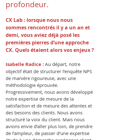
profondeur.
CX Lab : lorsque nous nous 
sommes rencontrés il y a un an et 
demi, vous aviez déjà posé les 
premières pierres d’une approche 
CX. Quels étaient alors vos enjeux ?
Isabelle Radice : 
Au départ, notre 
objectif était de structurer l’enquête NPS 
de manière rigoureuse, avec une 
méthodologie éprouvée. 
Progressivement, nous avons développé 
notre expertise de mesure de la 
satisfaction et de mesure des attentes et 
des besoins des clients. Nous avons 
structuré la voix du client. Mais nous 
avions envie d’aller plus loin, de prendre 
de l’ampleur, de passer d’une expertise 