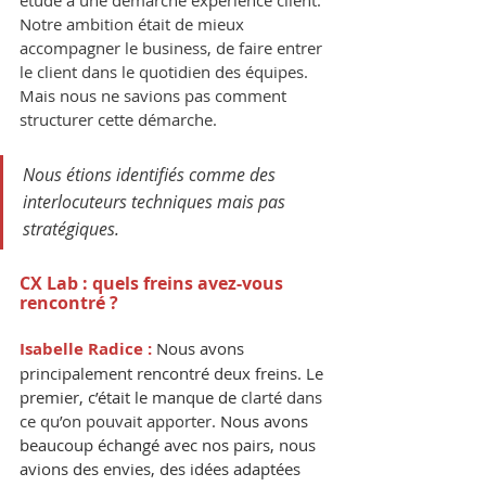
étude à une démarche expérience client. 
Notre ambition était de mieux 
accompagner le business, de faire entrer 
le client dans le quotidien des équipes. 
Mais nous ne savions pas comment 
structurer cette démarche.
Nous étions identifiés comme des 
interlocuteurs techniques mais pas 
stratégiques.
CX Lab : quels freins avez-vous 
rencontré ?
Isabelle Radice : 
Nous avons 
principalement rencontré deux freins. Le 
premier, c’était le manque de 
clarté dans 
ce qu’on pouvait apporter
. Nous avons 
beaucoup échangé avec nos pairs, nous 
avions des envies, des idées adaptées 