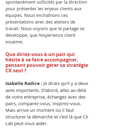
spontanément sollicités par la direction 
pour présenter les enjeux clients aux 
équipes. Nous enchaînons ces 
présentations avec des ateliers de 
travail. Nous voyons que le partage se 
développe, que l’expérience client 
essaime.
Que diriez-vous à un pair qui 
hésite à se faire accompagner, 
pensant pouvoir gérer sa stratégie 
CX seul ?
Isabelle Radice : 
Je dirais qu’il y a deux 
axes importants. D’abord, allez au-delà 
de votre entreprise, échangez avec des 
pairs, comparez-vous, inspirez-vous. 
Mais arrive un moment où il faut 
structurer la démarche et c'est là que CX 
Lab peut vous aider.