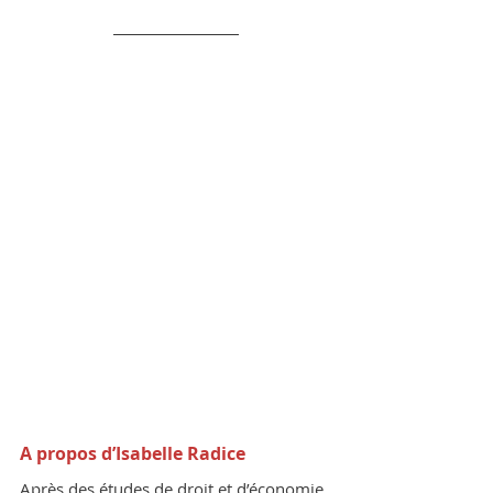
A propos d’Isabelle Radice
Après des études de droit et d’économie 