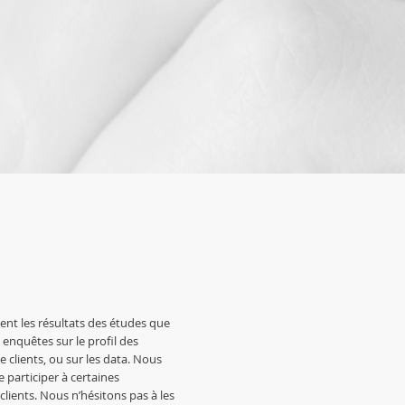
nt les résultats des études que
enquêtes sur le profil des
e clients, ou sur les data. Nous
 participer à certaines
 clients. Nous n’hésitons pas à les