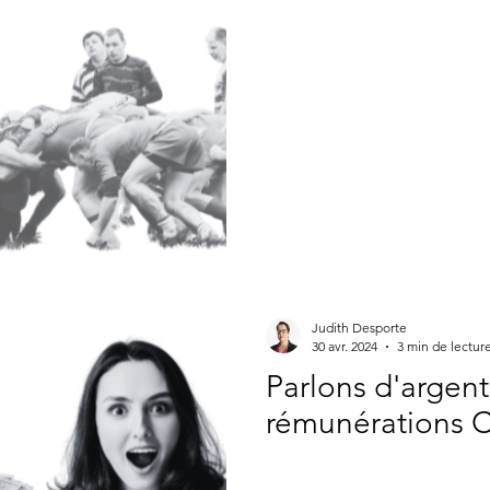
Judith Desporte
30 avr. 2024
3 min de lectur
Parlons d'argent
rémunérations 