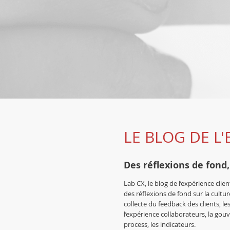
LE BLOG DE L'
Des réflexions de fond,
Lab CX, le blog de l’expérience cli
des réflexions de fond sur la cultur
collecte du feedback des clients, le
l’expérience collaborateurs, la gouv
process, les indicateurs.