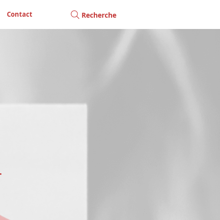
Contact
Recherche
T