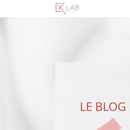
LE BLOG 