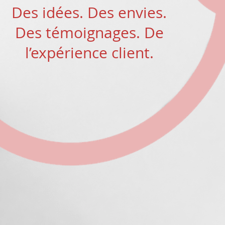
Des idées. Des envies.
Des témoignages. De
l’expérience client.