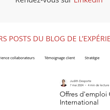
RS POSTS DU BLOG DE L’EXPÉRI
ience collaborateurs
Témoignage client
Stratégie
Judith Desporte
7 mai 2024
4 min de lecture
Offres d'emploi 
International