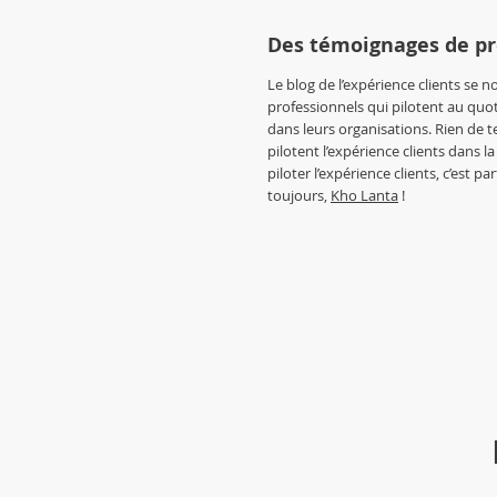
Des témoignages de pr
Le blog de l’expérience clients se n
professionnels qui pilotent au quot
dans leurs organisations. Rien de te
pilotent l’expérience clients dans la 
piloter l’expérience clients, c’est 
toujours,
Kho Lanta
!